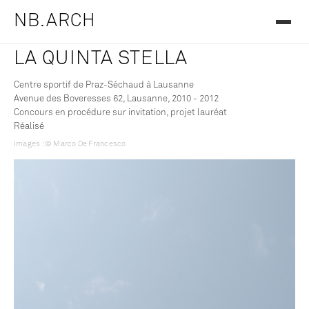
NB.ARCH
LA QUINTA STELLA
Centre sportif de Praz-Séchaud à Lausanne
Avenue des Boveresses 62, Lausanne, 2010 - 2012
Concours en procédure sur invitation, projet lauréat
Réalisé
Images : © Marco De Francesco